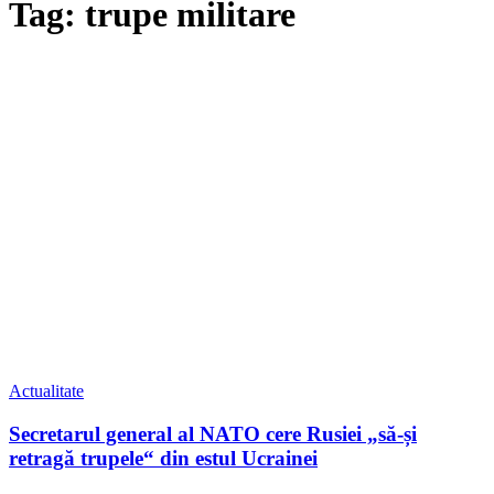
Tag: trupe militare
Actualitate
Secretarul general al NATO cere Rusiei „să-și
retragă trupele“ din estul Ucrainei