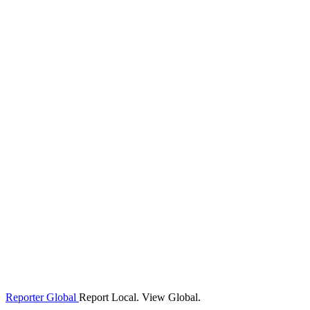
Reporter Global
Report Local. View Global.