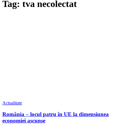
Tag: tva necolectat
Actualitate
România – locul patru în UE la dimensiunea
economiei ascunse