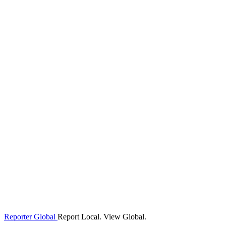
Reporter Global
Report Local. View Global.