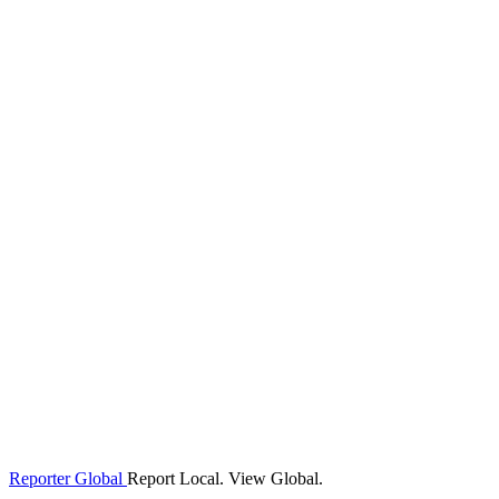
Reporter Global
Report Local. View Global.