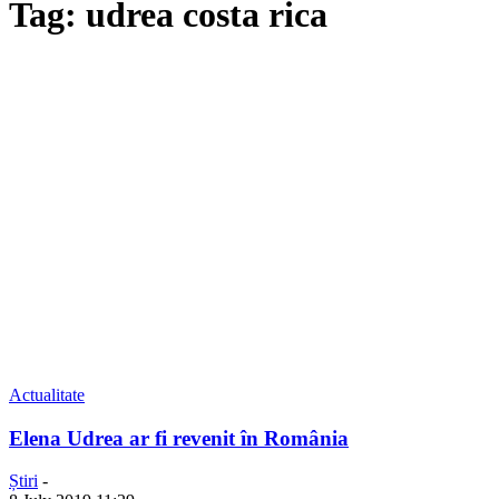
Tag: udrea costa rica
Actualitate
Elena Udrea ar fi revenit în România
Știri
-