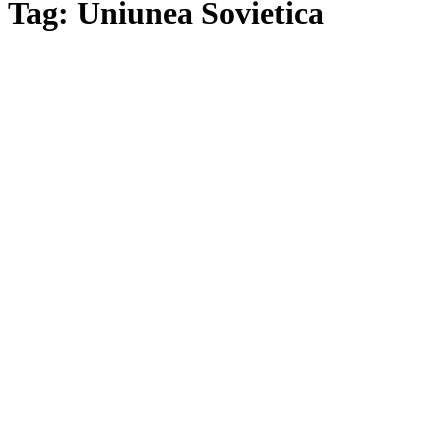
Tag: Uniunea Sovietica