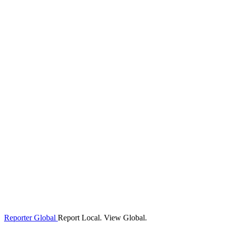
Reporter Global
Report Local. View Global.