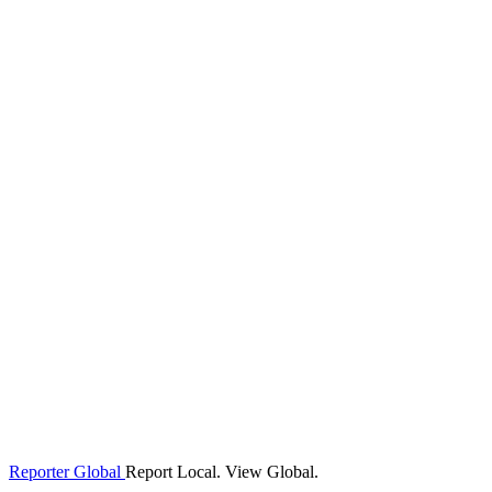
Reporter Global
Report Local. View Global.