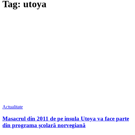
Tag: utoya
Actualitate
Masacrul din 2011 de pe insula Utoya va face parte
din programa şcolară norvegiană