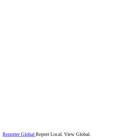
Reporter Global
Report Local. View Global.