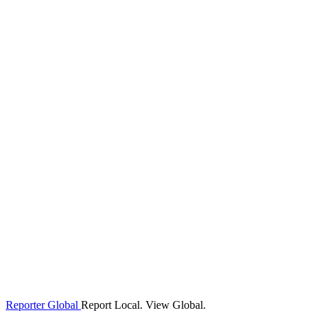
Reporter Global
Report Local. View Global.