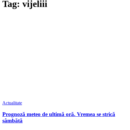
Tag: vijeliii
Actualitate
Prognoză meteo de ultimă oră. Vremea se strică
sâmbătă