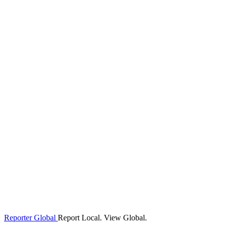
Reporter Global
Report Local. View Global.