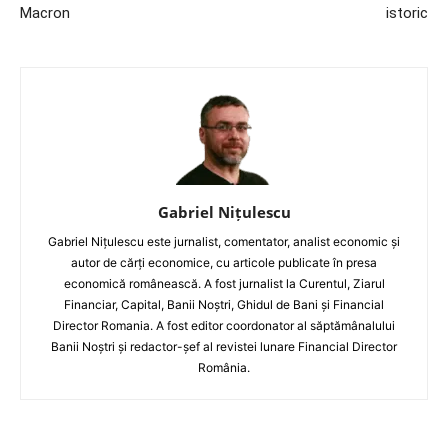
Macron
istoric
Gabriel Nițulescu
Gabriel Nițulescu este jurnalist, comentator, analist economic și
autor de cărți economice, cu articole publicate în presa
economică românească. A fost jurnalist la Curentul, Ziarul
Financiar, Capital, Banii Noștri, Ghidul de Bani și Financial
Director Romania. A fost editor coordonator al săptămânalului
Banii Noștri și redactor-șef al revistei lunare Financial Director
România.