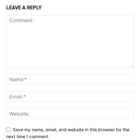
LEAVE A REPLY
Save my name, email, and website in this browser for the
next time I comment.