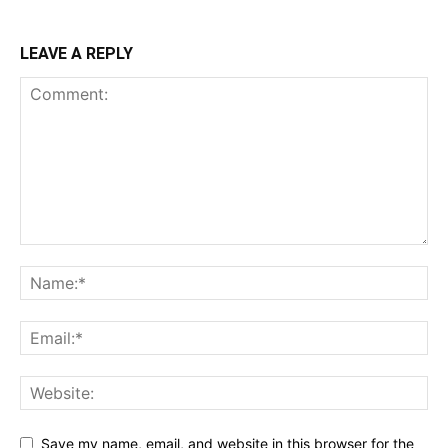
LEAVE A REPLY
Save my name, email, and website in this browser for the