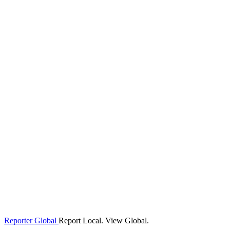
Reporter Global
Report Local. View Global.