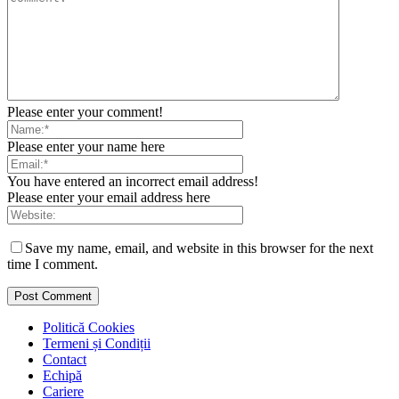
Please enter your comment!
Please enter your name here
You have entered an incorrect email address!
Please enter your email address here
Save my name, email, and website in this browser for the next
time I comment.
Politică Cookies
Termeni și Condiții
Contact
Echipă
Cariere