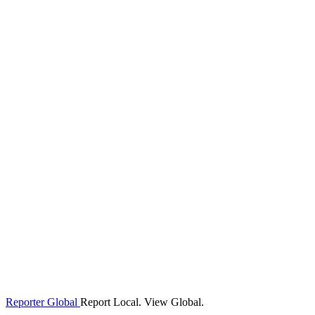
Reporter Global
Report Local. View Global.