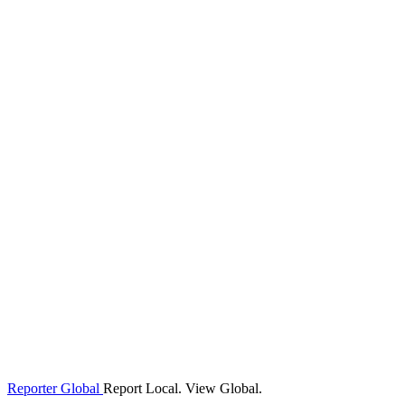
Reporter Global
Report Local. View Global.