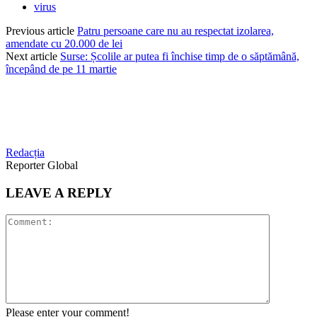
virus
Previous article
Patru persoane care nu au respectat izolarea,
amendate cu 20.000 de lei
Next article
Surse: Școlile ar putea fi închise timp de o săptămână,
începând de pe 11 martie
Redacția
Reporter Global
LEAVE A REPLY
Please enter your comment!