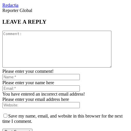
Redacția
Reporter Global
LEAVE A REPLY
Please enter your comment!
Please enter your name here
You have entered an incorrect email address!
Please enter your email address here
Save my name, email, and website in this browser for the next
time I comment.