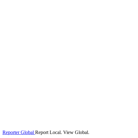
Reporter Global
Report Local. View Global.