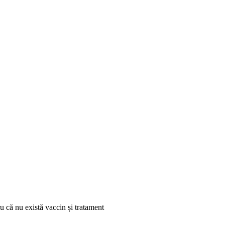
 că nu există vaccin și tratament