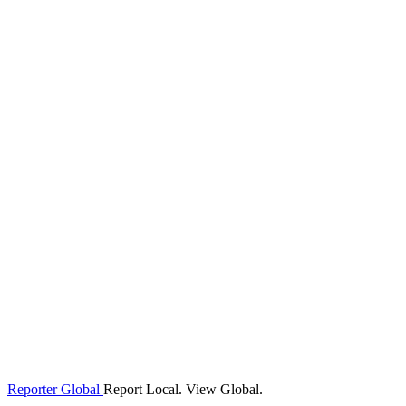
Reporter Global
Report Local. View Global.