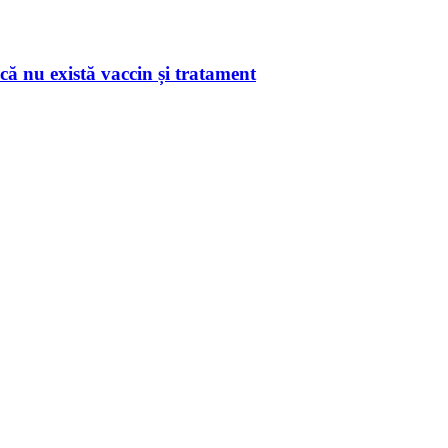
ă nu există vaccin și tratament