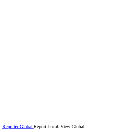
Reporter Global
Report Local. View Global.