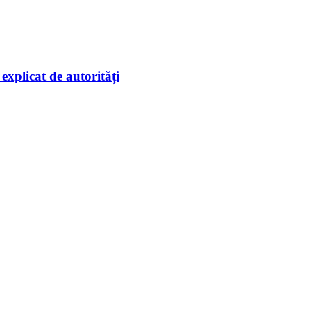
explicat de autorități