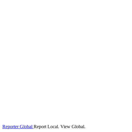
Reporter Global
Report Local. View Global.