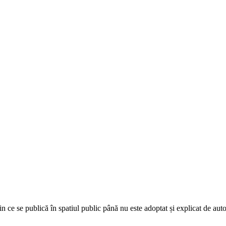
n ce se publică în spatiul public până nu este adoptat și explicat de autor