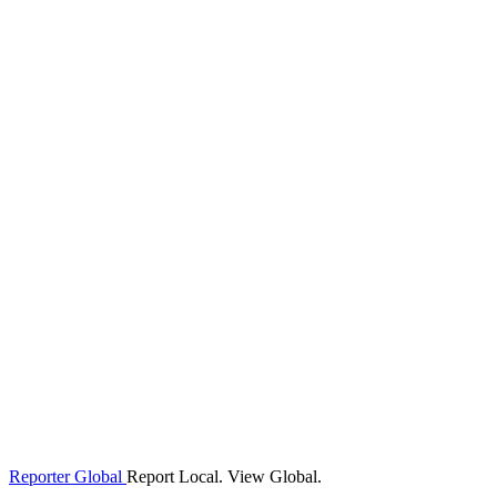
Reporter Global
Report Local. View Global.