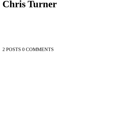
Chris Turner
2 POSTS
0 COMMENTS