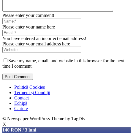
Please enter your comment!
Please enter your name here
You have entered an incorrect email address!
Please enter your email address here
Save my name, email, and website in this browser for the next
time I comment.
Politică Cookies
Termeni și Condiții
Contact
Echipă
Cariere
© Newspaper WordPress Theme by TagDiv
X
140 RON / 3 luni