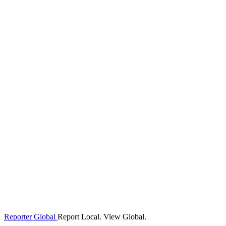
Reporter Global
Report Local. View Global.