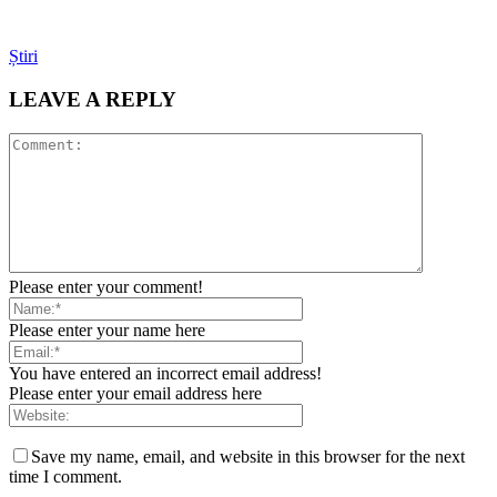
Știri
LEAVE A REPLY
Please enter your comment!
Please enter your name here
You have entered an incorrect email address!
Please enter your email address here
Save my name, email, and website in this browser for the next
time I comment.