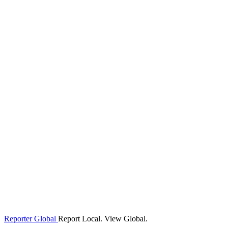
Reporter Global
Report Local. View Global.