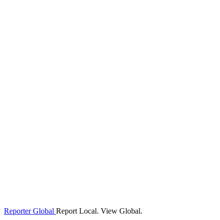
Reporter Global
Report Local. View Global.