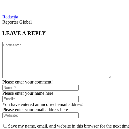
Redacția
Reporter Global
LEAVE A REPLY
Please enter your comment!
Please enter your name here
You have entered an incorrect email address!
Please enter your email address here
Save my name, email, and website in this browser for the next tim