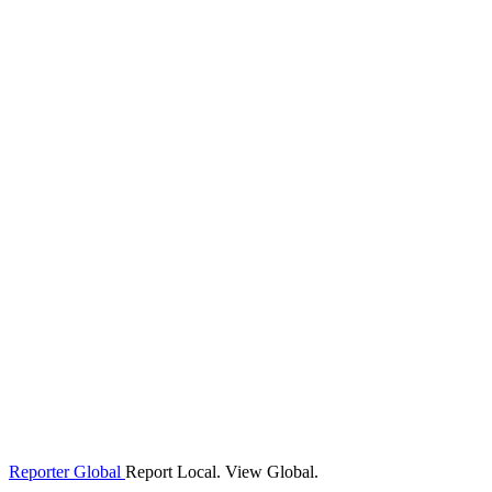
Reporter Global
Report Local. View Global.