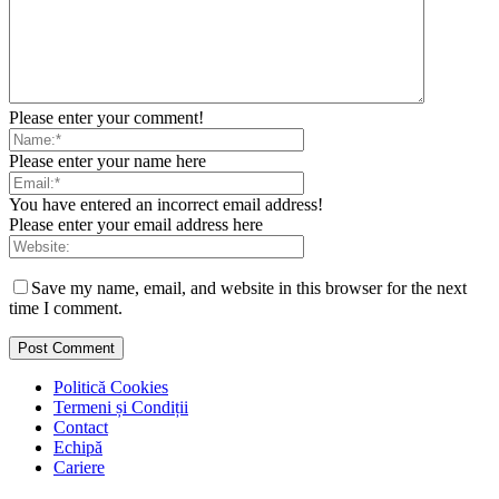
Please enter your comment!
Please enter your name here
You have entered an incorrect email address!
Please enter your email address here
Save my name, email, and website in this browser for the next
time I comment.
Politică Cookies
Termeni și Condiții
Contact
Echipă
Cariere