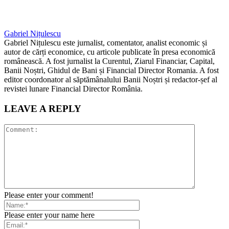
Gabriel Nițulescu
Gabriel Nițulescu este jurnalist, comentator, analist economic și
autor de cărți economice, cu articole publicate în presa economică
românească. A fost jurnalist la Curentul, Ziarul Financiar, Capital,
Banii Noștri, Ghidul de Bani și Financial Director Romania. A fost
editor coordonator al săptămânalului Banii Noștri și redactor-șef al
revistei lunare Financial Director România.
LEAVE A REPLY
Please enter your comment!
Please enter your name here