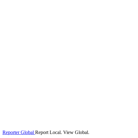
Reporter Global
Report Local. View Global.