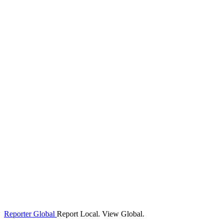
Reporter Global
Report Local. View Global.