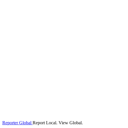
Reporter Global
Report Local. View Global.