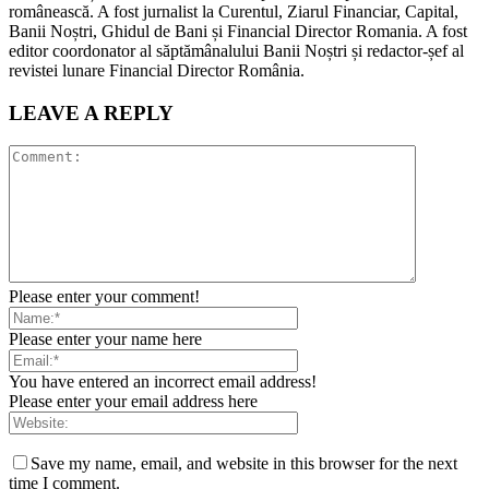
românească. A fost jurnalist la Curentul, Ziarul Financiar, Capital,
Banii Noștri, Ghidul de Bani și Financial Director Romania. A fost
editor coordonator al săptămânalului Banii Noștri și redactor-șef al
revistei lunare Financial Director România.
LEAVE A REPLY
Please enter your comment!
Please enter your name here
You have entered an incorrect email address!
Please enter your email address here
Save my name, email, and website in this browser for the next
time I comment.