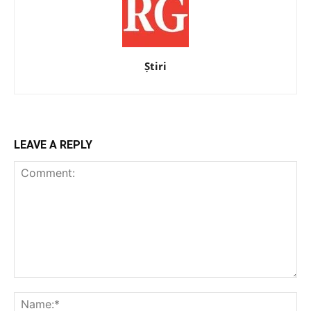
Știri
LEAVE A REPLY