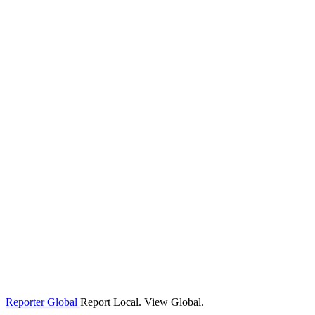
Reporter Global
Report Local. View Global.