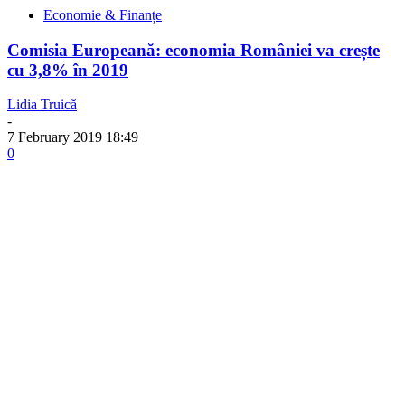
Economie & Finanțe
Comisia Europeană: economia României va crește
cu 3,8% în 2019
Lidia Truică
-
7 February 2019 18:49
0