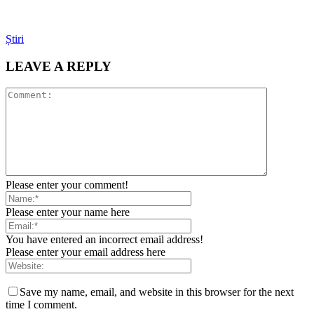
Știri
LEAVE A REPLY
Please enter your comment!
Please enter your name here
You have entered an incorrect email address!
Please enter your email address here
Save my name, email, and website in this browser for the next
time I comment.