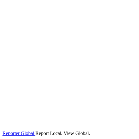
Reporter Global
Report Local. View Global.