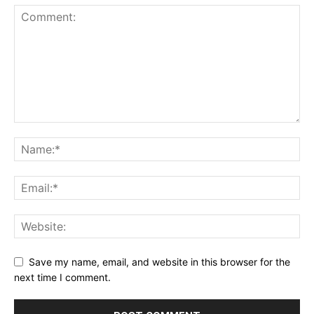
Save my name, email, and website in this browser for the
next time I comment.