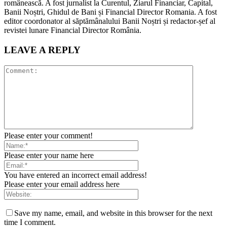
românească. A fost jurnalist la Curentul, Ziarul Financiar, Capital,
Banii Noștri, Ghidul de Bani și Financial Director Romania. A fost
editor coordonator al săptămânalului Banii Noștri și redactor-șef al
revistei lunare Financial Director România.
LEAVE A REPLY
Please enter your comment!
Please enter your name here
You have entered an incorrect email address!
Please enter your email address here
Save my name, email, and website in this browser for the next
time I comment.