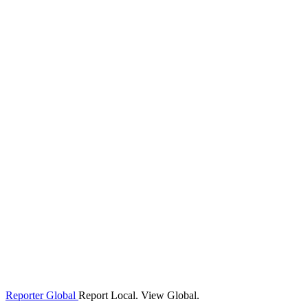
Reporter Global
Report Local. View Global.