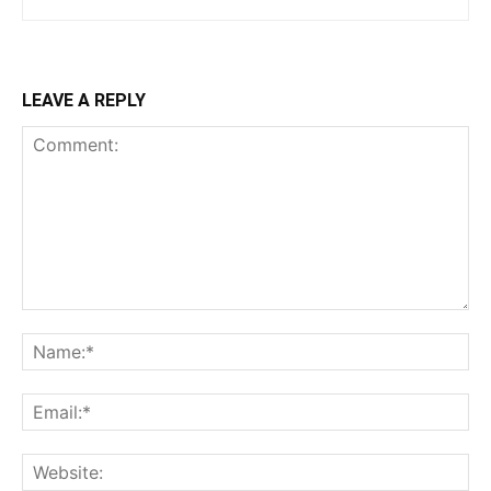
LEAVE A REPLY