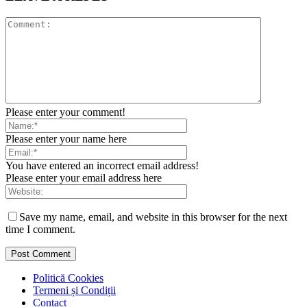
Please enter your comment!
Please enter your name here
You have entered an incorrect email address!
Please enter your email address here
Save my name, email, and website in this browser for the next
time I comment.
Politică Cookies
Termeni și Condiții
Contact