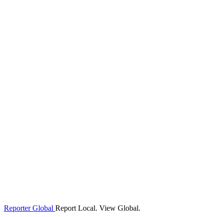
Reporter Global
Report Local. View Global.