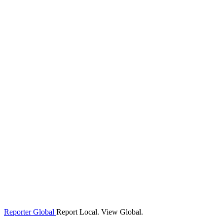
Reporter Global
Report Local. View Global.