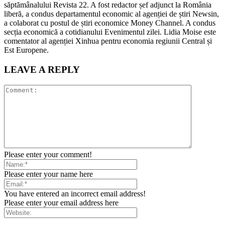
săptămânalului Revista 22. A fost redactor șef adjunct la România
liberă, a condus departamentul economic al agenției de știri Newsin,
a colaborat cu postul de știri economice Money Channel. A condus
secția economică a cotidianului Evenimentul zilei. Lidia Moise este
comentator al agenției Xinhua pentru economia regiunii Central și
Est Europene.
LEAVE A REPLY
Please enter your comment!
Please enter your name here
You have entered an incorrect email address!
Please enter your email address here