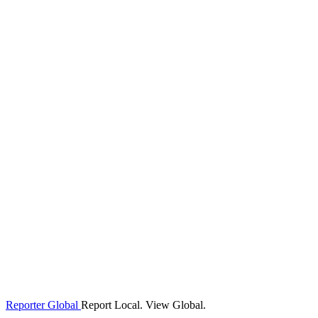
Reporter Global
Report Local. View Global.