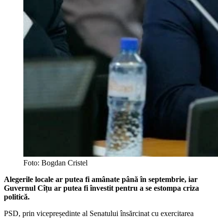
Foto: Bogdan Cristel
Alegerile locale ar putea fi amânate până în septembrie, iar
Guvernul Cîțu ar putea fi învestit pentru a se estompa criza
politică.
PSD, prin vicepreședinte al Senatului însărcinat cu exercitarea