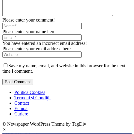
Please enter your comment!
Please enter your name here
You have entered an incorrect email address!
Please enter your email address here
Save my name, email, and website in this browser for the next
time I comment.
Politică Cookies
Termeni și Condiții
Contact
Echipă
Cariere
© Newspaper WordPress Theme by TagDiv
X