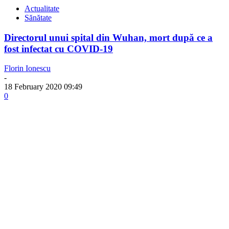
Actualitate
Sănătate
Directorul unui spital din Wuhan, mort după ce a
fost infectat cu COVID-19
Florin Ionescu
-
18 February 2020 09:49
0