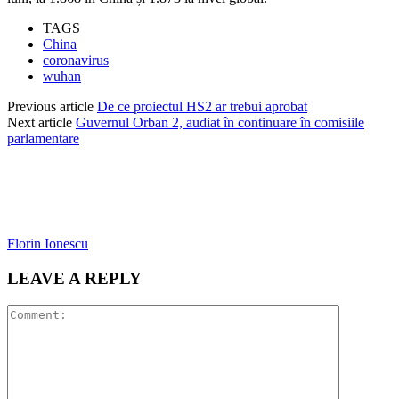
TAGS
China
coronavirus
wuhan
Previous article
De ce proiectul HS2 ar trebui aprobat
Next article
Guvernul Orban 2, audiat în continuare în comisiile
parlamentare
Florin Ionescu
LEAVE A REPLY