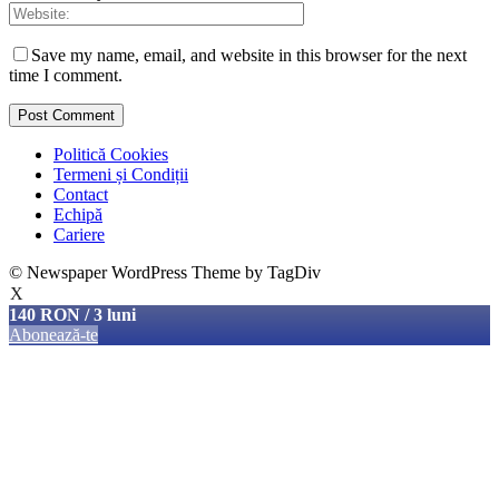
Save my name, email, and website in this browser for the next
time I comment.
Politică Cookies
Termeni și Condiții
Contact
Echipă
Cariere
© Newspaper WordPress Theme by TagDiv
X
140 RON / 3 luni
Abonează-te