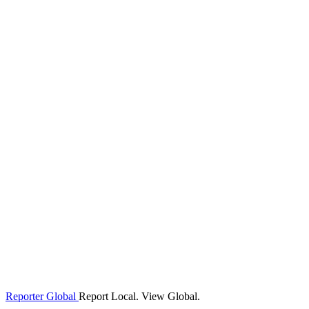
Reporter Global
Report Local. View Global.