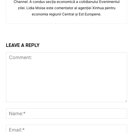
Channel. A condus secția economică a cotidianului Evenimentul
zilei. Lidia Moise este comentator al agenției Xinhua pentru
economia regiunii Central și Est Europene.
LEAVE A REPLY