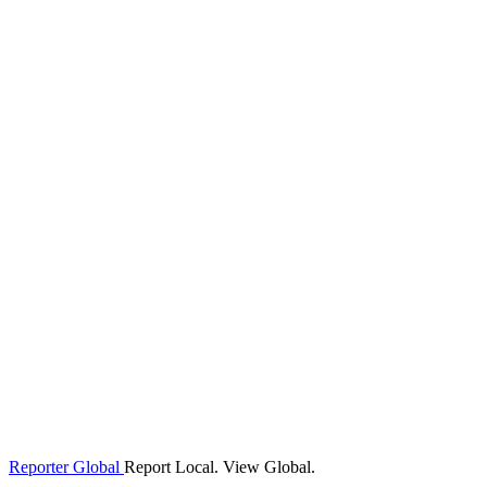
Reporter Global
Report Local. View Global.