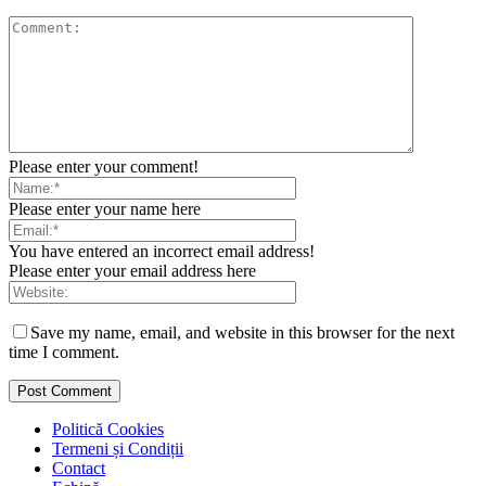
Please enter your comment!
Please enter your name here
You have entered an incorrect email address!
Please enter your email address here
Save my name, email, and website in this browser for the next
time I comment.
Politică Cookies
Termeni și Condiții
Contact