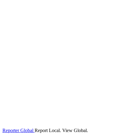
Reporter Global
Report Local. View Global.