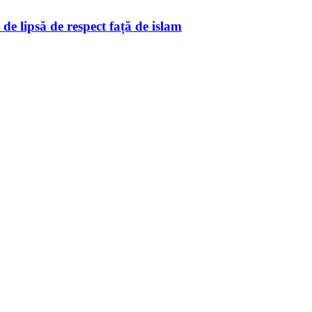
de lipsă de respect față de islam