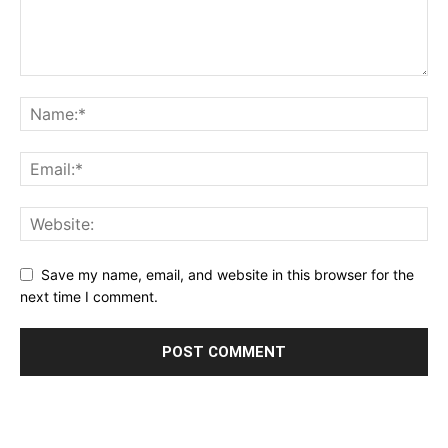
Save my name, email, and website in this browser for the
next time I comment.