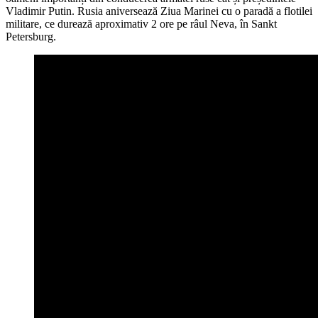
Vladimir Putin. Rusia aniversează Ziua Marinei cu o paradă a flotilei
militare, ce durează aproximativ 2 ore pe râul Neva, în Sankt
Petersburg.