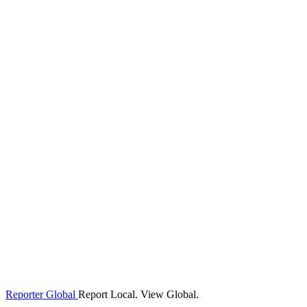
Reporter Global
Report Local. View Global.