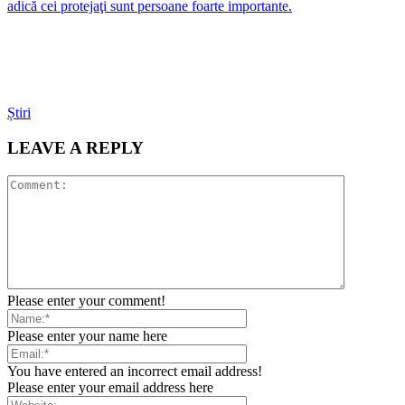
adică cei protejaţi sunt persoane foarte importante.
Știri
LEAVE A REPLY
Please enter your comment!
Please enter your name here
You have entered an incorrect email address!
Please enter your email address here