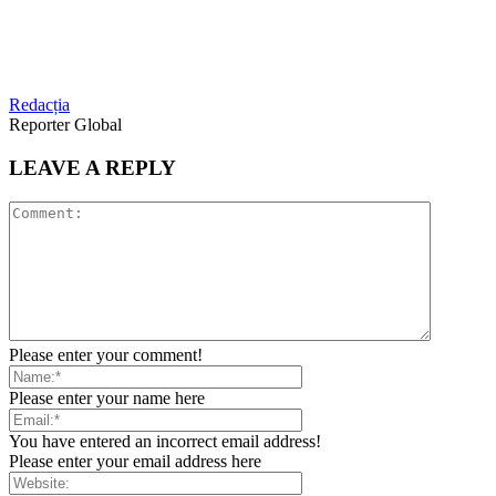
Redacția
Reporter Global
LEAVE A REPLY
Please enter your comment!
Please enter your name here
You have entered an incorrect email address!
Please enter your email address here