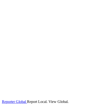
Reporter Global
Report Local. View Global.