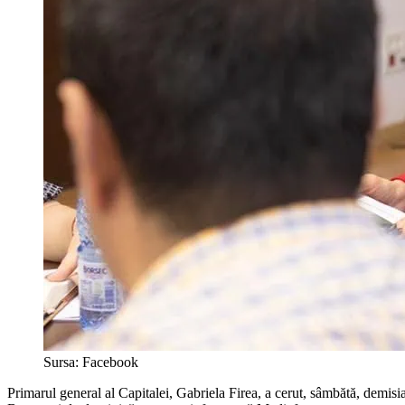
Sursa: Facebook
Primarul general al Capitalei, Gabriela Firea, a cerut, sâmbătă, demisia