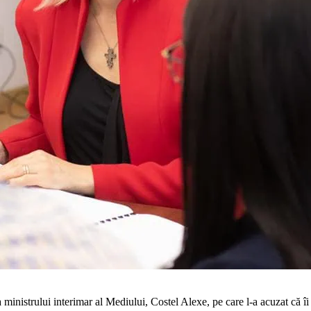
 ministrului interimar al Mediului, Costel Alexe, pe care l-a acuzat că î