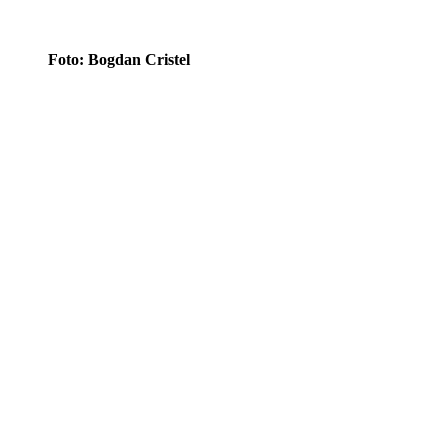
Foto: Bogdan Cristel