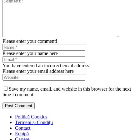
Please enter your comment!
Please enter your name here
You have entered an incorrect email address!
Please enter your email address here
Save my name, email, and website in this browser for the next
time I comment.
Politică Cookies
Termeni și Condiții
Contact
Echipă
Cariere