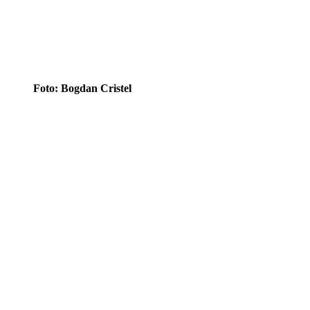
Foto: Bogdan Cristel