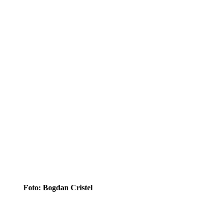
Foto: Bogdan Cristel