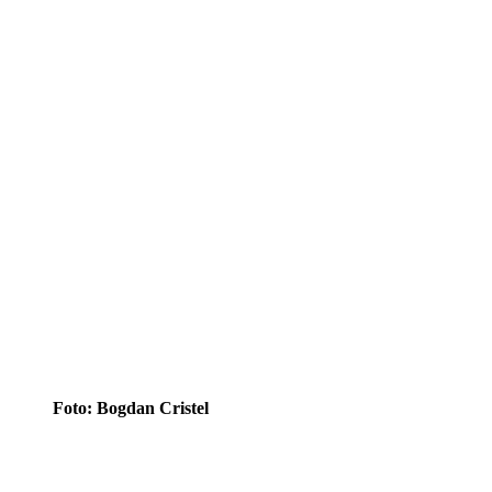
Foto: Bogdan Cristel