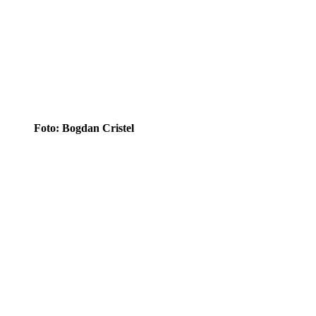
Foto: Bogdan Cristel