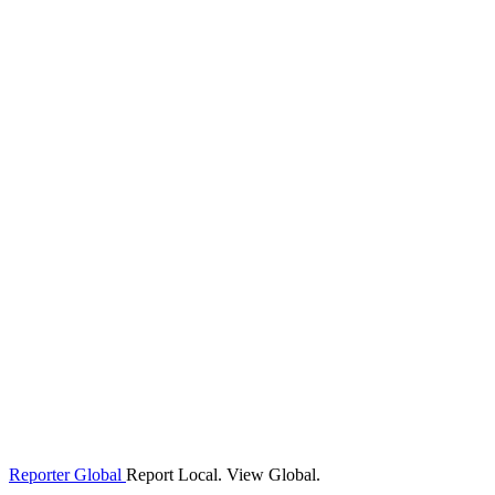
Reporter Global
Report Local. View Global.