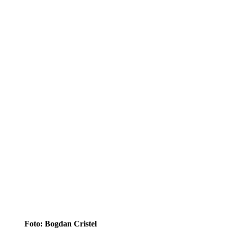
Foto: Bogdan Cristel