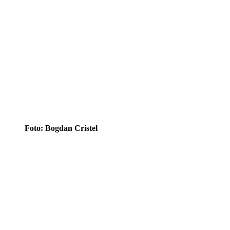
Foto: Bogdan Cristel