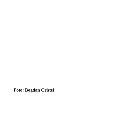
Foto: Bogdan Cristel