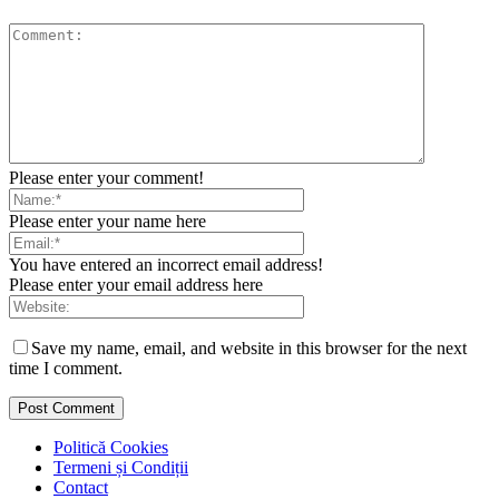
Please enter your comment!
Please enter your name here
You have entered an incorrect email address!
Please enter your email address here
Save my name, email, and website in this browser for the next
time I comment.
Politică Cookies
Termeni și Condiții
Contact