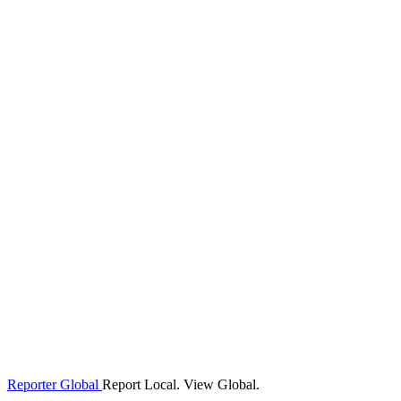
Reporter Global
Report Local. View Global.