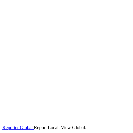
Reporter Global
Report Local. View Global.