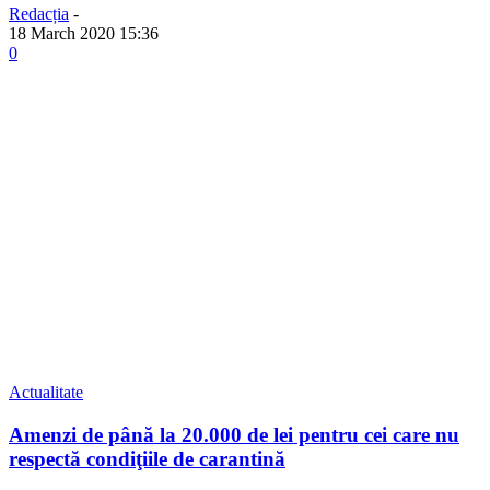
Redacția
-
18 March 2020 15:36
0
Actualitate
Amenzi de până la 20.000 de lei pentru cei care nu
respectă condiţiile de carantină