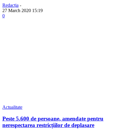
Redacția
-
27 March 2020 15:19
0
Actualitate
Peste 5.600 de persoane, amendate pentru
nerespectarea restricțiilor de deplasare