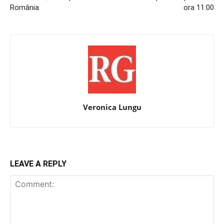
România
ora 11:00
Veronica Lungu
LEAVE A REPLY