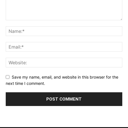
Save my name, email, and website in this browser for the
next time I comment.