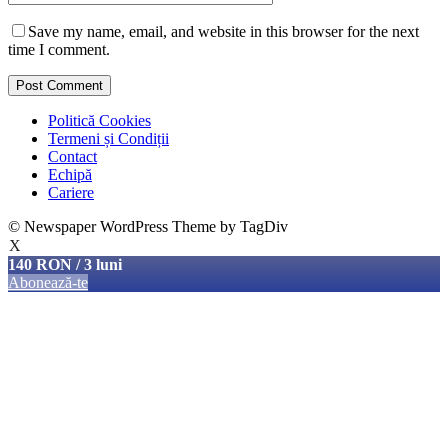
Save my name, email, and website in this browser for the next
time I comment.
Politică Cookies
Termeni și Condiții
Contact
Echipă
Cariere
© Newspaper WordPress Theme by TagDiv
X
140 RON / 3 luni
Abonează-te