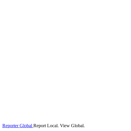
Reporter Global
Report Local. View Global.