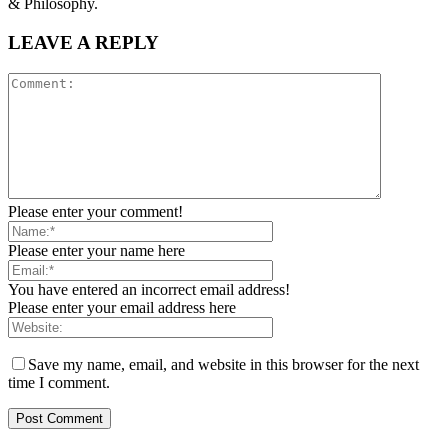
& Philosophy.
LEAVE A REPLY
Please enter your comment!
Please enter your name here
You have entered an incorrect email address!
Please enter your email address here
Save my name, email, and website in this browser for the next
time I comment.