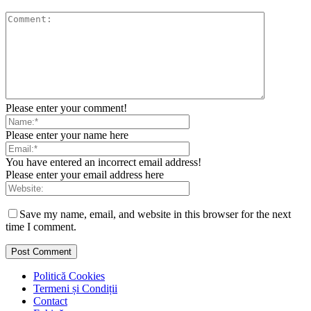
Please enter your comment!
Please enter your name here
You have entered an incorrect email address!
Please enter your email address here
Save my name, email, and website in this browser for the next
time I comment.
Politică Cookies
Termeni și Condiții
Contact