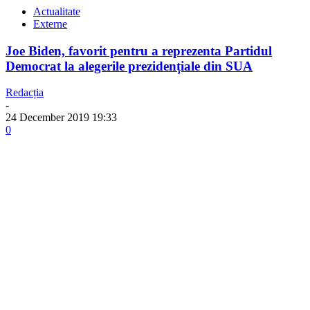
Actualitate
Externe
Joe Biden, favorit pentru a reprezenta Partidul
Democrat la alegerile prezidențiale din SUA
Redacția
-
24 December 2019 19:33
0