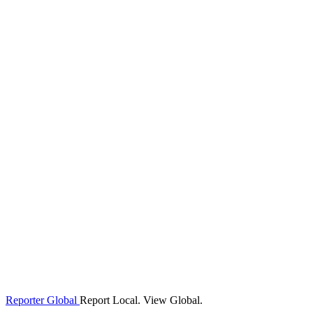
Reporter Global
Report Local. View Global.