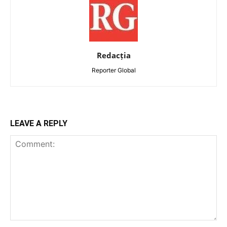
Redacția
Reporter Global
LEAVE A REPLY